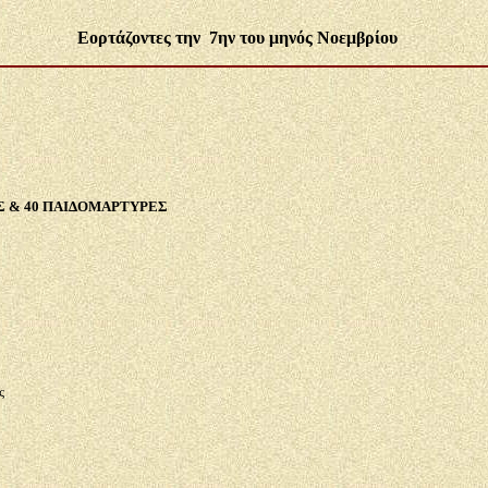
Εορτάζοντες την 7ην του μηνός
Νοεμβρίου
Σ & 40 ΠΑΙΔΟΜΑΡΤΥΡΕΣ
ς